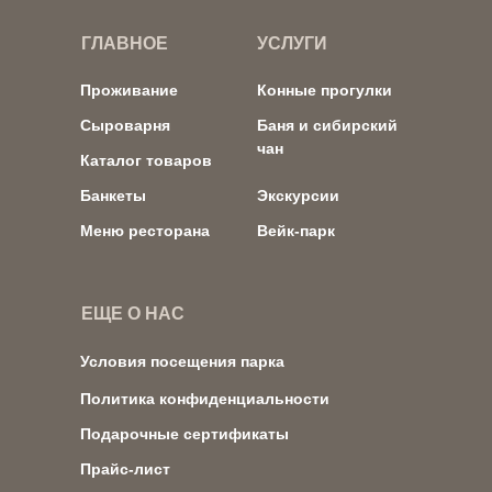
ГЛАВНОЕ
УСЛУГИ
Проживание
Конные прогулки
Сыроварня
Баня и сибирский
чан
Каталог товаров
Банкеты
Экскурсии
Меню ресторана
Вейк-парк
ЕЩЕ О НАС
Условия посещения парка
Политика конфиденциальности
Подарочные сертификаты
Прайс-лист