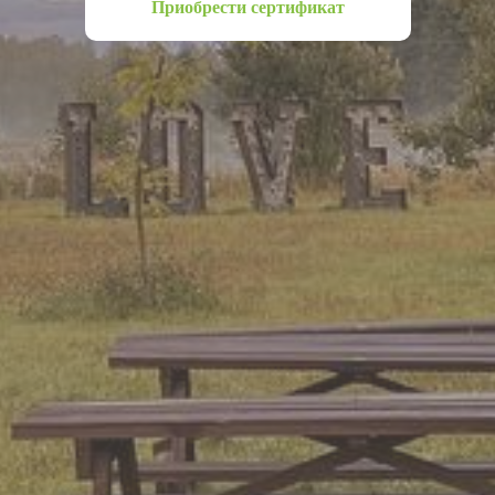
Приобрести сертификат