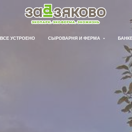
 ВСЕ УСТРОЕНО
СЫРОВАРНЯ И ФЕРМА
БАНК