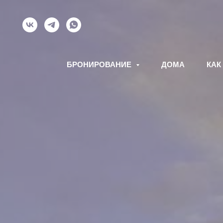
БРОНИРОВАНИЕ
ДОМА
КАК