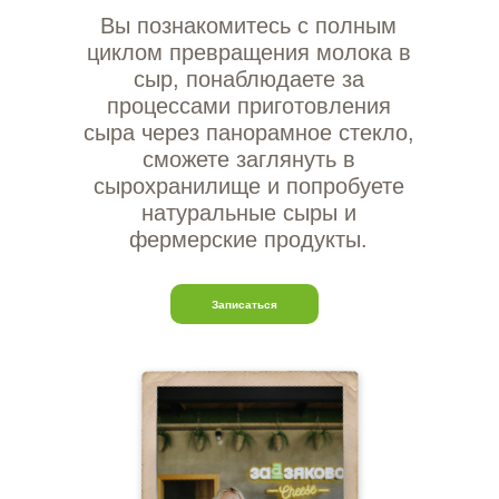
Вы познакомитесь с полным
циклом превращения молока в
сыр, понаблюдаете за
процессами приготовления
сыра через панорамное стекло,
сможете заглянуть в
сырохранилище и попробуете
натуральные сыры и
фермерские продукты.
Записаться