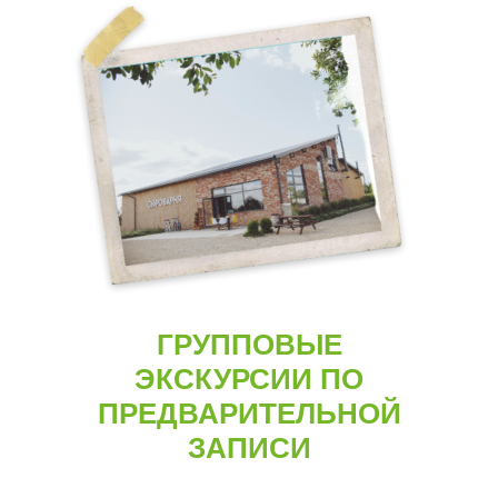
ГРУППОВЫЕ
ЭКСКУРСИИ ПО
ПРЕДВАРИТЕЛЬНОЙ
ЗАПИСИ