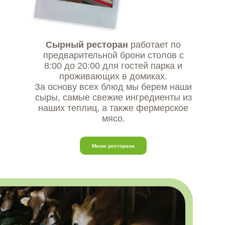
Сырный ресторан
работает по
предварительной брони столов с
8:00 до 20:00 для гостей парка и
проживающих в домиках.
За основу всех блюд мы берем наши
сыры, самые свежие ингредиенты из
наших теплиц, а также фермерское
мясо.
Меню ресторана