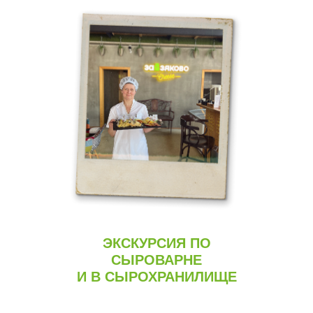
ЭКСКУРСИЯ ПО
СЫРОВАРНЕ
И В СЫРОХРАНИЛИЩЕ