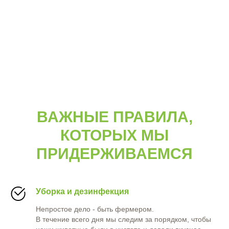
ВАЖНЫЕ ПРАВИЛА,
КОТОРЫХ МЫ
ПРИДЕРЖИВАЕМСЯ
Уборка и дезинфекция
Непростое дело - быть фермером.
В течение всего дня мы следим за порядком, чтобы