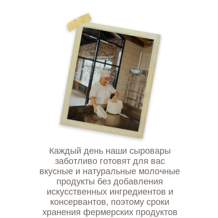
работаем с 2020 года
Каждый день наши сыровары
заботливо готовят для вас
вкусные и натуральные молочные
продукты без добавления
искусственных ингредиентов и
консервантов, поэтому сроки
хранения фермерских продуктов