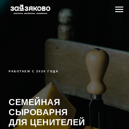
РАБОТАЕМ С 2020 ГОДА
СЕМЕЙНАЯ
СЫРОВАРНЯ
ДЛЯ ЦЕНИТЕЛЕЙ