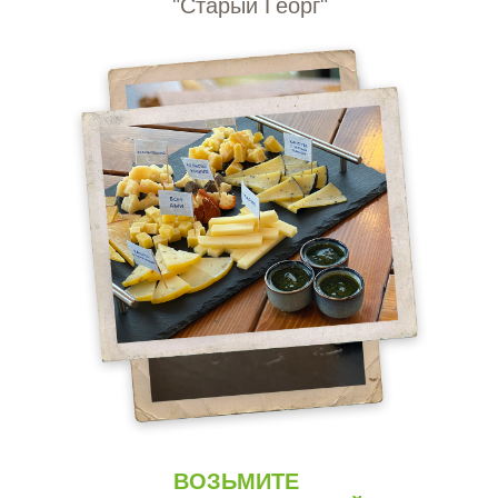
"Старый Георг"
ВОЗЬМИТЕ