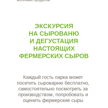
молочных продуктов.
ЭКСКУРСИЯ
НА СЫРОВАНЮ
И ДЕГУСТАЦИЯ
НАСТОЯЩИХ
ФЕРМЕРСКИХ СЫРОВ
Каждый гость парка может
посетить сыроварню бесплатно,
самостоятельно посмотреть за
производством, попробовать и
оценить фермерские сыры