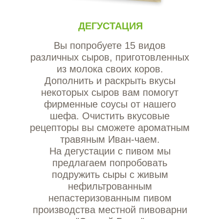
ДЕГУСТАЦИЯ
Вы попробуете 15 видов
различных сыров, приготовленных
из молока своих коров.
Дополнить и раскрыть вкусы
некоторых сыров вам помогут
фирменные соусы от нашего
шефа. Очистить вкусовые
рецепторы вы сможете ароматным
травяным Иван-чаем.
На дегустации с пивом мы
предлагаем попробовать
подружить сыры с живым
нефильтрованным
непастеризованным пивом
производства местной пивоварни