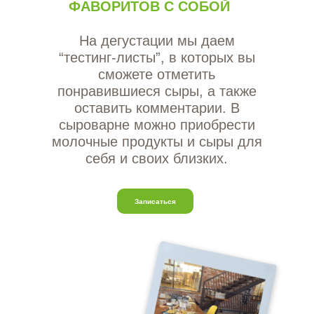
ФАВОРИТОВ С СОБОЙ
На дегустации мы даем
“тестинг-листы”, в которых вы
сможете отметить
понравившиеся сыры, а также
оставить комментарии. В
сыроварне можно приобрести
молочные продукты и сыры для
себя и своих близких.
Записаться