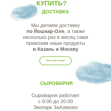
КУПИТЬ?
ДОСТАВКА
Мы делаем доставку
по Йошкар-Оле
, а также
несколько раз в месяц сами
привозим наши продукты
в Казань и Москву
Хочу доставку!
СЫРОВАРНЯ
Сыроварня работает
с 8:00 до 20:00
Экопарк ЗаАзяково