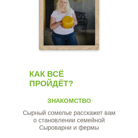
КАК ВСЁ
ПРОЙДЁТ?
ЗНАКОМСТВО
Сырный сомелье расскажет вам
о становлении семейной
Сыроварни и фермы