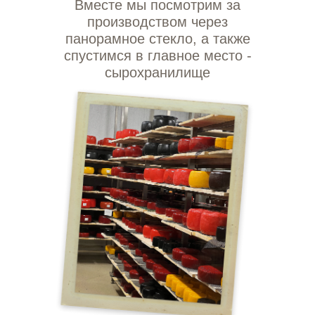
Вместе мы посмотрим за
производством через
панорамное стекло, а также
спустимся в главное место -
сырохранилище