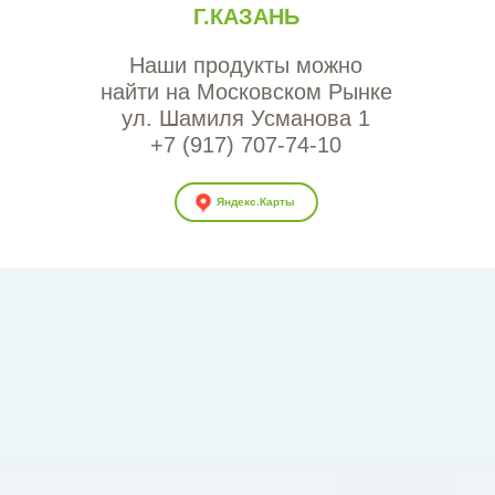
Г.КАЗАНЬ
Наши продукты можно
найти на Московском Рынке
ул. Шамиля Усманова 1
+7 (917) 707-74-10
Яндекс.Карты