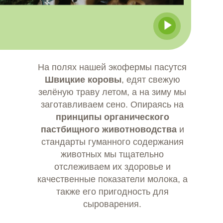
На полях нашей экофермы пасутся
Швицкие коровы
, едят свежую
зелёную траву летом, а на зиму мы
заготавливаем сено. Опираясь на
принципы органического
пастбищного животноводства
и
стандарты гуманного содержания
животных мы тщательно
отслеживаем их здоровье и
качественные показатели молока, а
также его пригодность для
сыроварения.