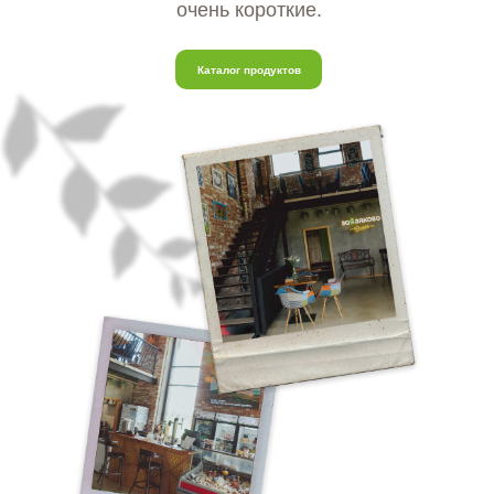
очень короткие.
Каталог продуктов