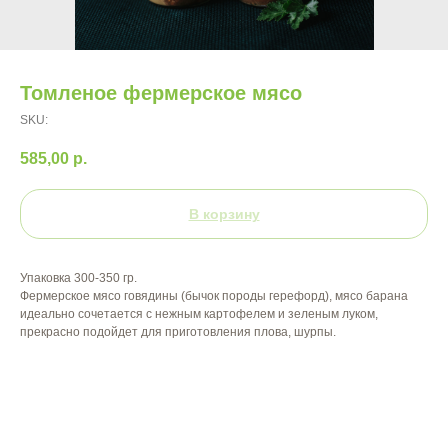
Томленое фермерское мясо
SKU:
585,00
р.
В корзину
Упаковка 300-350 гр.
Фермерское мясо говядины (бычок породы герефорд), мясо барана
идеально сочетается с нежным картофелем и зеленым луком,
прекрасно подойдет для приготовления плова, шурпы.