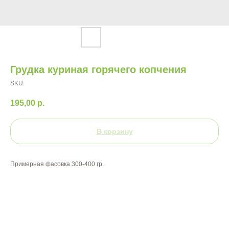
Грудка куриная горячего копчения
SKU:
195,00
р.
В корзину
Примерная фасовка 300-400 гр.