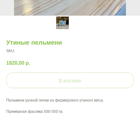
Утиные пельмени
SKU:
1820,00
р.
В корзину
Пельмени ручной лепки из фермерского утиного мяса.
Примерная фасовка 500-550 гр.