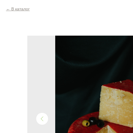
В каталог