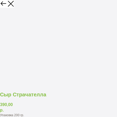
Сыр Страчателла
390,00
р.
Упаковка 200 гр.