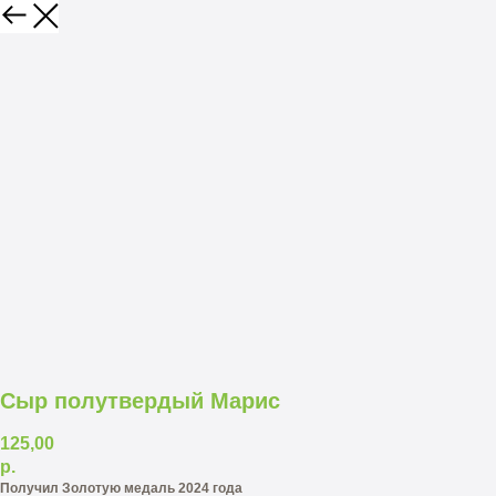
Сыр полутвердый Марис
125,00
р.
Получил Золотую медаль 2024 года