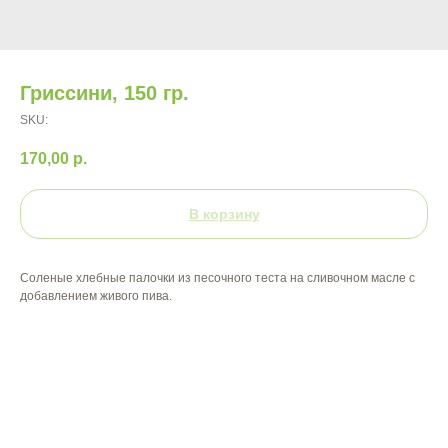
Гриссини, 150 гр.
SKU:
170,00
р.
В корзину
Соленые хлебные палочки из песочного теста на сливочном масле с
добавлением живого пива.