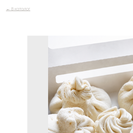
В каталог