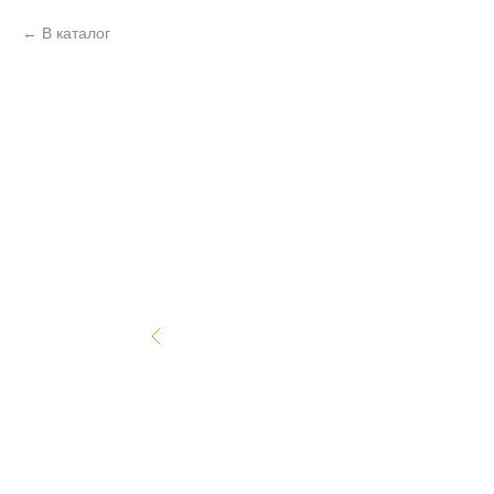
В каталог